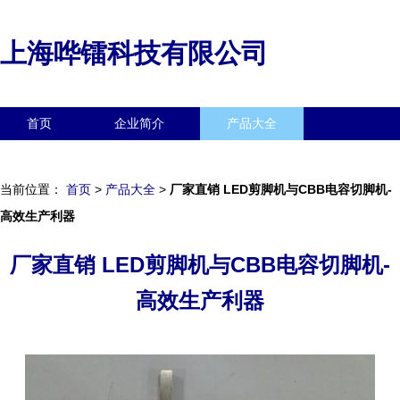
上海哗镭科技有限公司
首页
企业简介
产品大全
联系我们
企业信息
访客留言
当前位置：
首页
>
产品大全
>
厂家直销 LED剪脚机与CBB电容切脚机-
高效生产利器
厂家直销 LED剪脚机与CBB电容切脚机-
高效生产利器