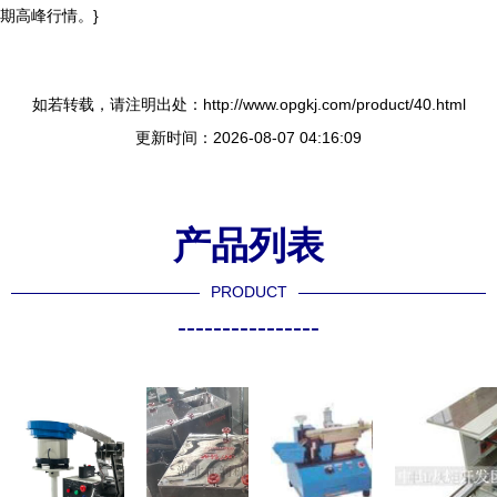
期高峰行情。}
如若转载，请注明出处：http://www.opgkj.com/product/40.html
更新时间：2026-08-07 04:16:09
产品列表
PRODUCT
----------------